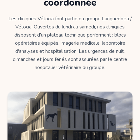
coordonnée
Les cliniques Vétocia font partie du groupe Languedocia /
Vétocia. Ouvertes du lundi au samedi, nos cliniques
disposent d'un plateau technique performant : blocs
opératoires équipés, imagerie médicale, laboratoire
d'analyses et hospitalisation. Les urgences de nuit,
dimanches et jours fériés sont assurées par le centre
hospitalier vétérinaire du groupe.