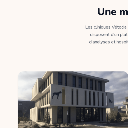
Une m
Les cliniques Vétocia
disposent d'un plat
d'analyses et hospit