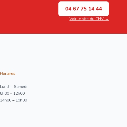
04 67 75 14 44
Voir le site du CHV →
Horaires
Lundi – Samedi
8h00 – 12h00
14h00 – 19h00