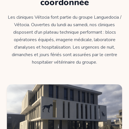
coordonnée
Les cliniques Vétocia font partie du groupe Languedocia /
Vétocia. Ouvertes du lundi au samedi, nos cliniques
disposent d'un plateau technique performant : blocs
opératoires équipés, imagerie médicale, laboratoire
d'analyses et hospitalisation. Les urgences de nuit,
dimanches et jours fériés sont assurées par le centre
hospitalier vétérinaire du groupe.