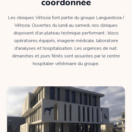
coordonnée
Les cliniques Vétocia font partie du groupe Languedocia /
Vétocia. Ouvertes du lundi au samedi, nos cliniques
disposent d'un plateau technique performant : blocs
opératoires équipés, imagerie médicale, laboratoire
d'analyses et hospitalisation. Les urgences de nuit,
dimanches et jours fériés sont assurées par le centre
hospitalier vétérinaire du groupe.