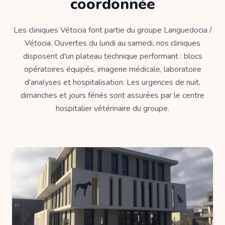
coordonnée
Les cliniques Vétocia font partie du groupe Languedocia /
Vétocia. Ouvertes du lundi au samedi, nos cliniques
disposent d'un plateau technique performant : blocs
opératoires équipés, imagerie médicale, laboratoire
d'analyses et hospitalisation. Les urgences de nuit,
dimanches et jours fériés sont assurées par le centre
hospitalier vétérinaire du groupe.