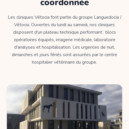
coordonnée
Les cliniques Vétocia font partie du groupe Languedocia /
Vétocia. Ouvertes du lundi au samedi, nos cliniques
disposent d'un plateau technique performant : blocs
opératoires équipés, imagerie médicale, laboratoire
d'analyses et hospitalisation. Les urgences de nuit,
dimanches et jours fériés sont assurées par le centre
hospitalier vétérinaire du groupe.