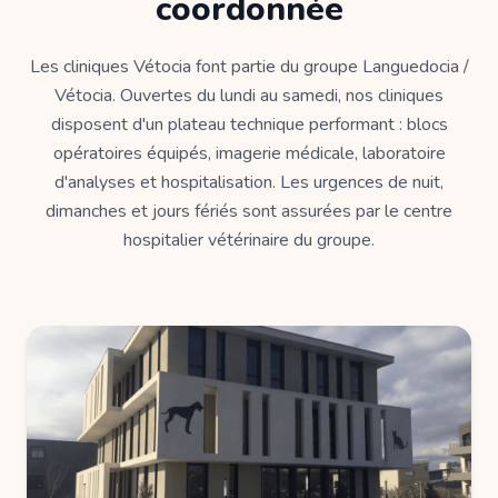
coordonnée
Les cliniques Vétocia font partie du groupe Languedocia /
Vétocia. Ouvertes du lundi au samedi, nos cliniques
disposent d'un plateau technique performant : blocs
opératoires équipés, imagerie médicale, laboratoire
d'analyses et hospitalisation. Les urgences de nuit,
dimanches et jours fériés sont assurées par le centre
hospitalier vétérinaire du groupe.