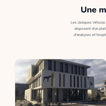
Une m
Les cliniques Vétocia
disposent d'un plat
d'analyses et hospit