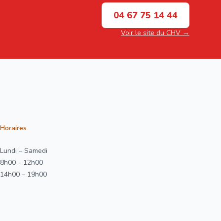
04 67 75 14 44
Voir le site du CHV →
Horaires
Lundi – Samedi
8h00 – 12h00
14h00 – 19h00