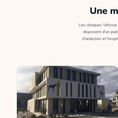
Une m
Les cliniques Vétocia
disposent d'un plat
d'analyses et hospit