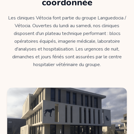
coordonnée
Les cliniques Vétocia font partie du groupe Languedocia /
Vétocia. Ouvertes du lundi au samedi, nos cliniques
disposent d'un plateau technique performant : blocs
opératoires équipés, imagerie médicale, laboratoire
d'analyses et hospitalisation. Les urgences de nuit,
dimanches et jours fériés sont assurées par le centre
hospitalier vétérinaire du groupe.