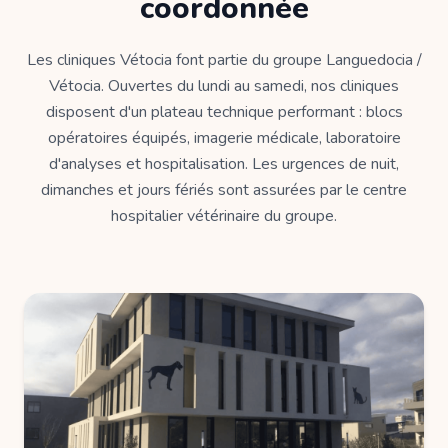
coordonnée
Les cliniques Vétocia font partie du groupe Languedocia /
Vétocia. Ouvertes du lundi au samedi, nos cliniques
disposent d'un plateau technique performant : blocs
opératoires équipés, imagerie médicale, laboratoire
d'analyses et hospitalisation. Les urgences de nuit,
dimanches et jours fériés sont assurées par le centre
hospitalier vétérinaire du groupe.