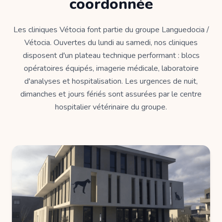
coordonnée
Les cliniques Vétocia font partie du groupe Languedocia /
Vétocia. Ouvertes du lundi au samedi, nos cliniques
disposent d'un plateau technique performant : blocs
opératoires équipés, imagerie médicale, laboratoire
d'analyses et hospitalisation. Les urgences de nuit,
dimanches et jours fériés sont assurées par le centre
hospitalier vétérinaire du groupe.