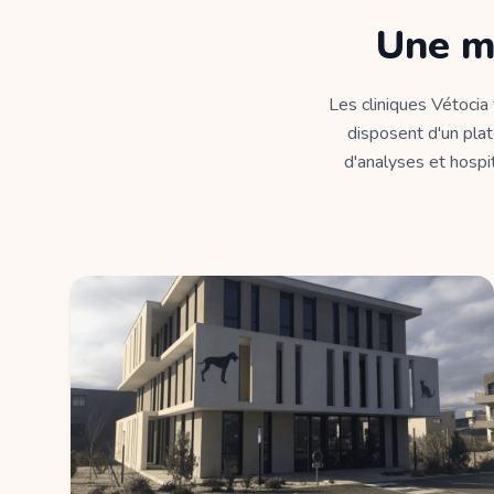
Une m
Les cliniques Vétocia
disposent d'un plat
d'analyses et hospit