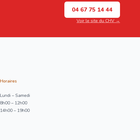
04 67 75 14 44
Voir le site du CHV →
Horaires
Lundi – Samedi
8h00 – 12h00
14h00 – 19h00