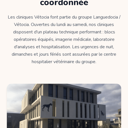
coordonnée
Les cliniques Vétocia font partie du groupe Languedocia /
Vétocia. Ouvertes du lundi au samedi, nos cliniques
disposent d'un plateau technique performant : blocs
opératoires équipés, imagerie médicale, laboratoire
d'analyses et hospitalisation. Les urgences de nuit,
dimanches et jours fériés sont assurées par le centre
hospitalier vétérinaire du groupe.