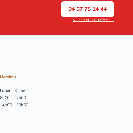
04 67 75 14 44
Voir le site du CHV →
Horaires
Lundi – Samedi
8h00 – 12h00
14h00 – 19h00