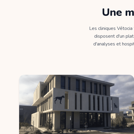
Une m
Les cliniques Vétocia
disposent d'un plat
d'analyses et hospit