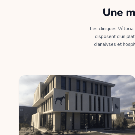
Une m
Les cliniques Vétocia
disposent d'un plat
d'analyses et hospit