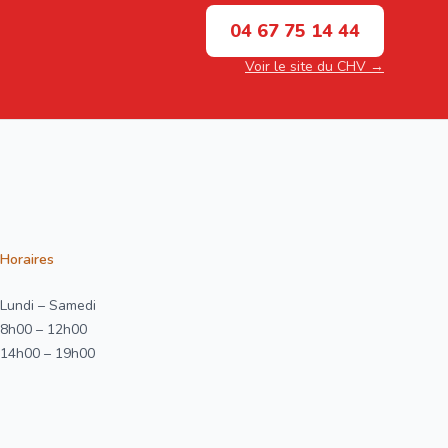
04 67 75 14 44
Voir le site du CHV →
Horaires
Lundi – Samedi
8h00 – 12h00
14h00 – 19h00