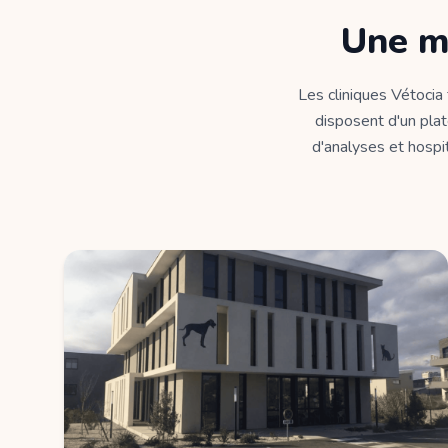
Une m
Les cliniques Vétocia
disposent d'un plat
d'analyses et hospit