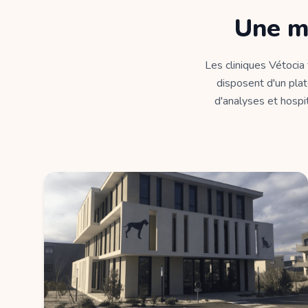
Une m
Les cliniques Vétocia
disposent d'un plat
d'analyses et hospit