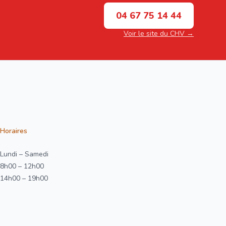
04 67 75 14 44
Voir le site du CHV →
Horaires
Lundi – Samedi
8h00 – 12h00
14h00 – 19h00