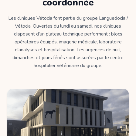
coordonnée
Les cliniques Vétocia font partie du groupe Languedocia /
Vétocia. Ouvertes du lundi au samedi, nos cliniques
disposent d'un plateau technique performant : blocs
opératoires équipés, imagerie médicale, laboratoire
d'analyses et hospitalisation. Les urgences de nuit,
dimanches et jours fériés sont assurées par le centre
hospitalier vétérinaire du groupe.