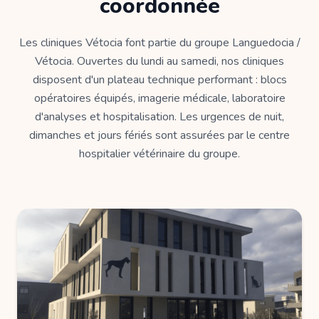
coordonnée
Les cliniques Vétocia font partie du groupe Languedocia /
Vétocia. Ouvertes du lundi au samedi, nos cliniques
disposent d'un plateau technique performant : blocs
opératoires équipés, imagerie médicale, laboratoire
d'analyses et hospitalisation. Les urgences de nuit,
dimanches et jours fériés sont assurées par le centre
hospitalier vétérinaire du groupe.