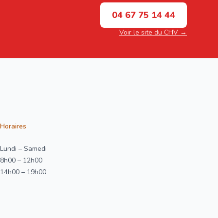
04 67 75 14 44
Voir le site du CHV →
Horaires
Lundi – Samedi
8h00 – 12h00
14h00 – 19h00