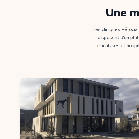
Une m
Les cliniques Vétocia
disposent d'un plat
d'analyses et hospit