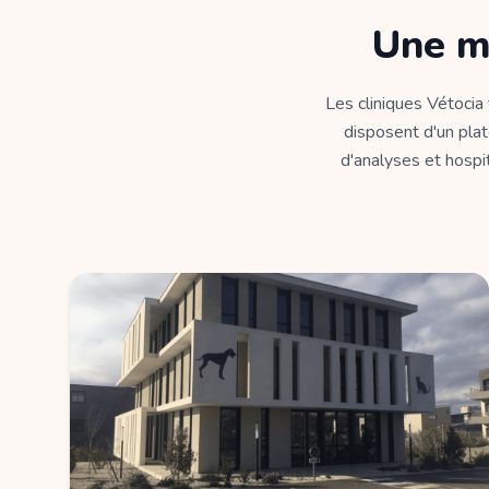
Une m
Les cliniques Vétocia
disposent d'un plat
d'analyses et hospit