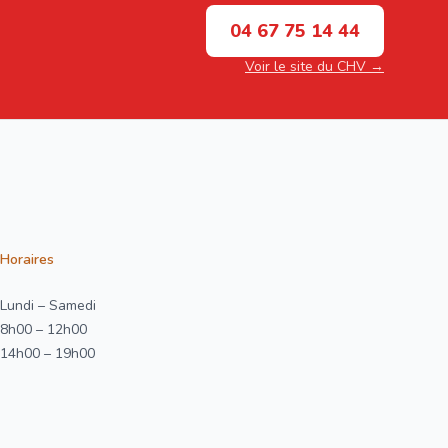
04 67 75 14 44
Voir le site du CHV →
Horaires
Lundi – Samedi
8h00 – 12h00
14h00 – 19h00