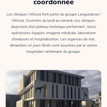
coordonnée
Les cliniques Vétocia font partie du groupe Languedocia /
Vétocia. Ouvertes du lundi au samedi, nos cliniques
disposent d'un plateau technique performant : blocs
opératoires équipés, imagerie médicale, laboratoire
d'analyses et hospitalisation. Les urgences de nuit,
dimanches et jours fériés sont assurées par le centre
hospitalier vétérinaire du groupe.