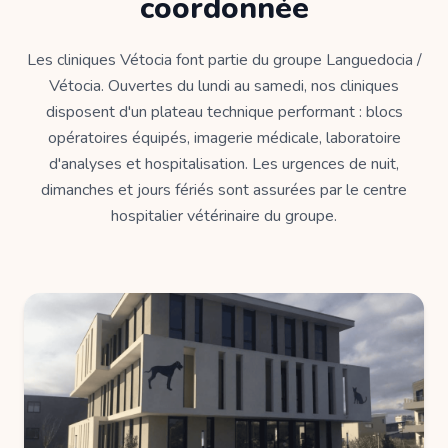
coordonnée
Les cliniques Vétocia font partie du groupe Languedocia /
Vétocia. Ouvertes du lundi au samedi, nos cliniques
disposent d'un plateau technique performant : blocs
opératoires équipés, imagerie médicale, laboratoire
d'analyses et hospitalisation. Les urgences de nuit,
dimanches et jours fériés sont assurées par le centre
hospitalier vétérinaire du groupe.