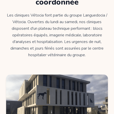
coordonnée
Les cliniques Vétocia font partie du groupe Languedocia /
Vétocia. Ouvertes du lundi au samedi, nos cliniques
disposent d'un plateau technique performant : blocs
opératoires équipés, imagerie médicale, laboratoire
d'analyses et hospitalisation. Les urgences de nuit,
dimanches et jours fériés sont assurées par le centre
hospitalier vétérinaire du groupe.