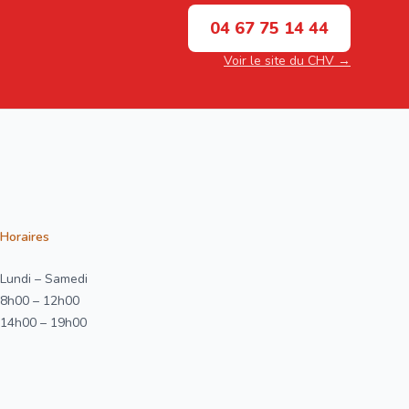
04 67 75 14 44
Voir le site du CHV →
Horaires
Lundi – Samedi
8h00 – 12h00
14h00 – 19h00