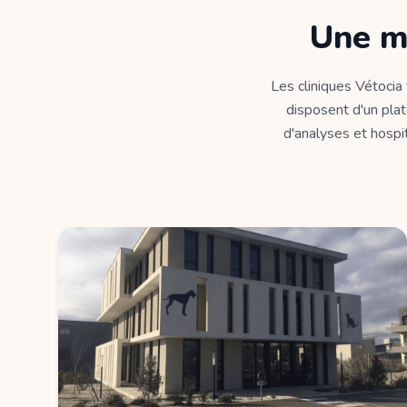
Une m
Les cliniques Vétocia
disposent d'un plat
d'analyses et hospit