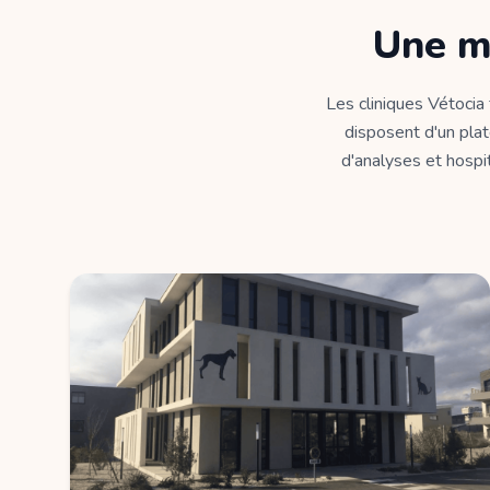
Une m
Les cliniques Vétocia
disposent d'un plat
d'analyses et hospit