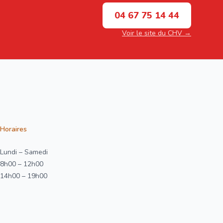
04 67 75 14 44
Voir le site du CHV →
Horaires
Lundi – Samedi
8h00 – 12h00
14h00 – 19h00